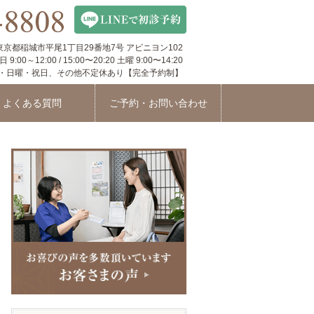
3 東京都稲城市平尾1丁目29番地7号 アビニヨン102
00～12:00 / 15:00〜20:20 土曜 9:00〜14:20
・日曜・祝日、その他不定休あり【完全予約制】
よくある質問
ご予約・お問い合わせ