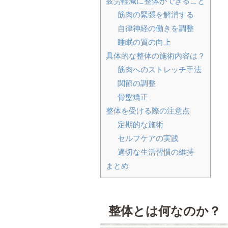
疲労軽減に整体ができること
筋肉の緊張を解消する
自律神経の働きを調整
睡眠の質の向上
具体的な整体の施術内容は？
筋肉へのストレッチ手法
関節の調整
骨盤矯正
整体を受ける際の注意点
定期的な施術
セルフケアの実践
適切な生活習慣の維持
まとめ
整体とは何なのか？