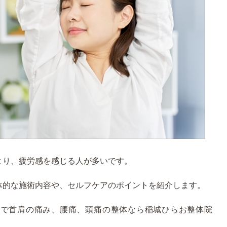
より、疲労感を感じる人が多いです。
体的な施術内容や、セルフケアのポイントを紹介します。
台で首肩の痛み、腰痛、頭痛の整体なら稲城ひらお整体院