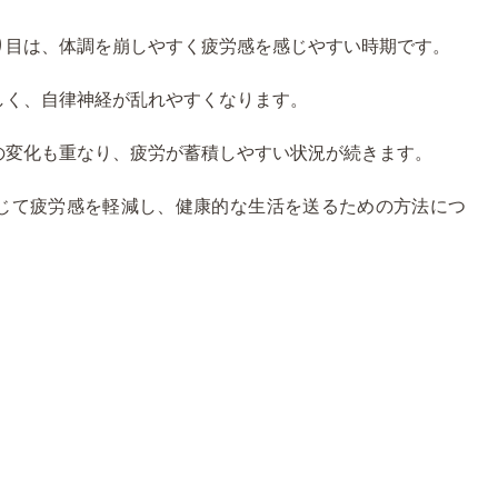
り目は、体調を崩しやすく疲労感を感じやすい時期です。
しく、自律神経が乱れやすくなります。
の変化も重なり、疲労が蓄積しやすい状況が続きます。
じて疲労感を軽減し、健康的な生活を送るための方法につ