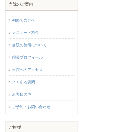
当院のご案内
初めての方へ
メニュー・料金
当院の施術について
院長プロフィール
当院へのアクセス
よくある質問
お客様の声
ご予約・お問い合わせ
ご挨拶