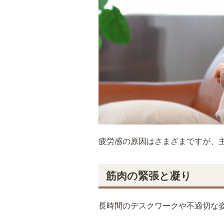
疲労感の原因はさまざまですが、
筋肉の緊張と凝り
長時間のデスクワークや不適切な