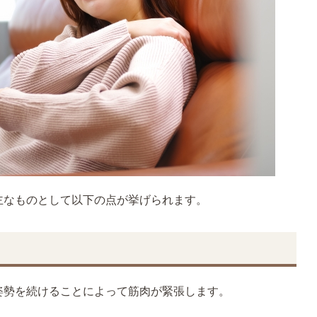
主なものとして以下の点が挙げられます。
姿勢を続けることによって筋肉が緊張します。