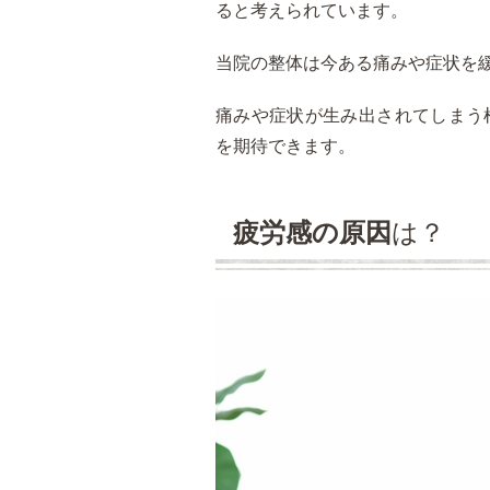
ると考えられています。
当院の整体は今ある痛みや症状を
痛みや症状が生み出されてしまう
を期待できます。
疲労感の原因
は？