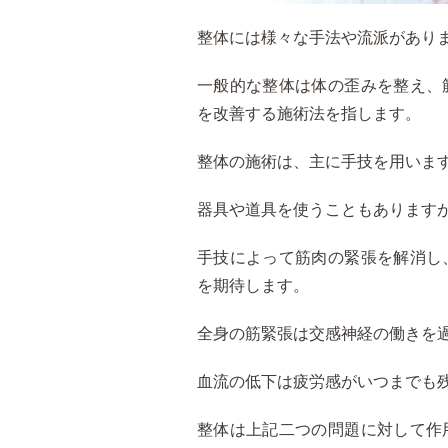
整体には様々な手法や流派があり
一般的な整体は体の歪みを整え、
を改善する施術法を指します。
整体の施術は、主に手技を用いま
器具や道具を使うこともあります
手技によって筋肉の緊張を解消し
を期待します。
全身の筋緊張は交感神経の働きを
血流の低下は疲労感がいつまでも
整体は上記二つの問題に対して作