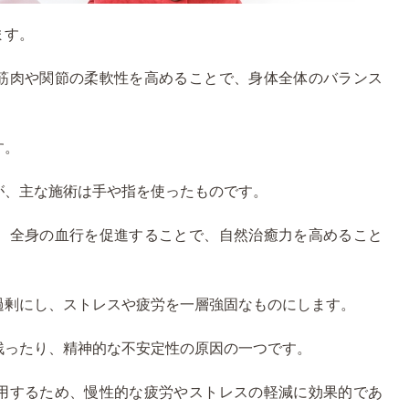
ます。
筋肉や関節の柔軟性を高めることで、身体全体のバランス
す。
が、主な施術は手や指を使ったものです。
、全身の血行を促進することで、自然治癒力を高めること
過剰にし、ストレスや疲労を一層強固なものにします。
残ったり、精神的な不安定性の原因の一つです。
用するため、慢性的な疲労やストレスの軽減に効果的であ