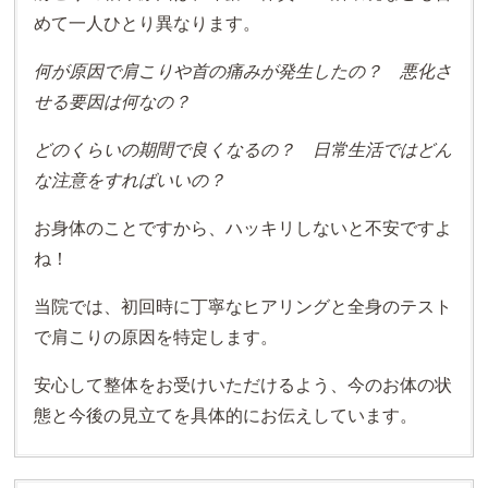
めて一人ひとり異なります。
何が原因で肩こりや首の痛みが発生したの？ 悪化さ
せる要因は何なの？
どのくらいの期間で良くなるの？ 日常生活ではどん
な注意をすればいいの？
お身体のことですから、ハッキリしないと不安ですよ
ね！
当院では、初回時に丁寧なヒアリングと全身のテスト
で肩こりの原因を特定します。
安心して整体をお受けいただけるよう、今のお体の状
態と今後の見立てを具体的にお伝えしています。