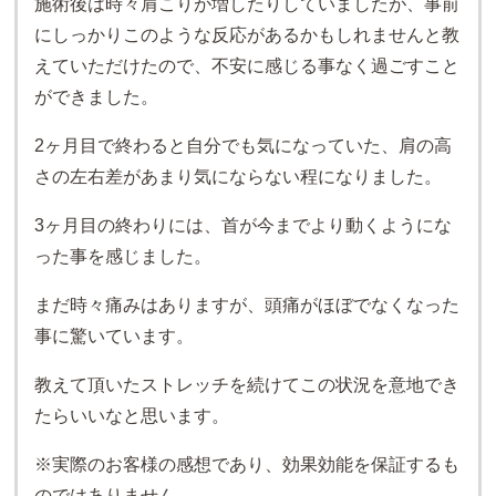
施術後は時々肩こりが増したりしていましたが、事前
にしっかりこのような反応があるかもしれませんと教
えていただけたので、不安に感じる事なく過ごすこと
ができました。
2ヶ月目で終わると自分でも気になっていた、肩の高
さの左右差があまり気にならない程になりました。
3ヶ月目の終わりには、首が今までより動くようにな
った事を感じました。
まだ時々痛みはありますが、頭痛がほぼでなくなった
事に驚いています。
教えて頂いたストレッチを続けてこの状況を意地でき
たらいいなと思います。
※実際のお客様の感想であり、効果効能を保証するも
のではありません。