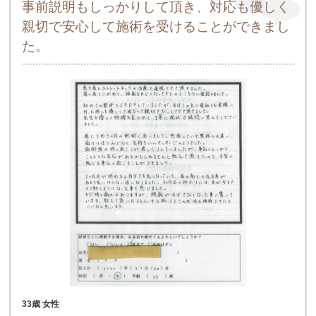
事前説明もしっかりして頂き、対応も優しく
親切で安心して施術を受けることができまし
た。
33歳 女性