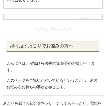
繰り返す肩こりでお悩みの方へ
こんにちは。稲城ひらお整体院 院長の津端と申しま
す。
このページをご覧いただいているということは、肩の
お悩みをお持ちの事かと存じます。
肩こりを感じる部分をマッサージしてもらったり、電気を