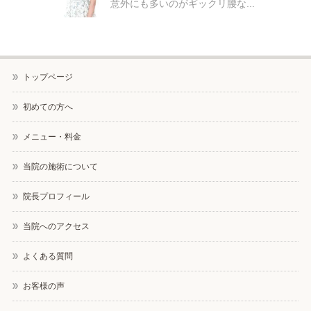
意外にも多いのがギックリ腰な...
トップページ
初めての方へ
メニュー・料金
当院の施術について
院長プロフィール
当院へのアクセス
よくある質問
お客様の声