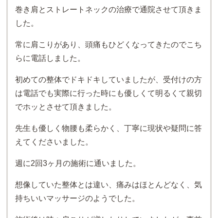
巻き肩とストレートネックの治療で通院させて頂きま
した。
常に肩こりがあり、頭痛もひどくなってきたのでこち
らに電話しました。
初めての整体でドキドキしていましたが、受付けの方
は電話でも実際に行った時にも優しくて明るくて親切
でホッとさせて頂きました。
先生も優しく物腰も柔らかく、丁寧に現状や疑問に答
えてくださいました。
週に2回3ヶ月の施術に通いました。
想像していた整体とは違い、痛みはほとんどなく、気
持ちいいマッサージのようでした。