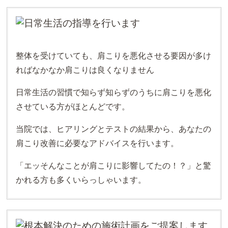
整体を受けていても、肩こりを悪化させる要因が多け
ればなかなか肩こりは良くなりません
日常生活の習慣で知らず知らずのうちに肩こりを悪化
させている方がほとんどです。
当院では、ヒアリングとテストの結果から、あなたの
肩こり改善に必要なアドバイスを行います。
「エッそんなことが肩こりに影響してたの！？」と驚
かれる方も多くいらっしゃいます。