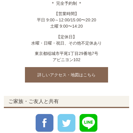
＊ 完全予約制 ＊
【営業時間】
平日 9:00～12:00/15:00〜20:20
土曜 9:00〜14:20
【定休日】
水曜・日曜・祝日、その他不定休あり
東京都稲城市平尾1丁目29番地7号
アビニヨン102
詳しいアクセス・地図はこちら
ご家族・ご友人と共有