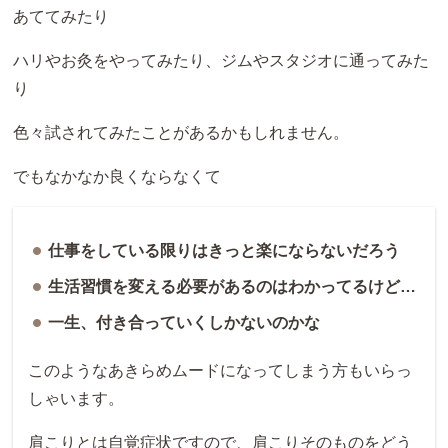
あててみたり
ハリやお灸をやってみたり、ジムやスタジオに通ってみた
り
色々試されてみたことがあるかもしれません。
でもなかなか良くならなくて
仕事をしている限りはきっと楽にならないだろう
生活習慣を変える必要があるのはわかってるけど…
一生、付き合っていくしかないのかな
このようなあきらめムードになってしまう方もいらっ
しゃいます。
肩こりとは自覚症状ですので、肩こりそのものをどう