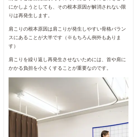
にかしようとしても、その根本原因が解消されない限
りは再発生します。
肩こりの根本原因は肩こりが発生しやすい骨格バラン
スにあることが大半です（※もちろん例外もありま
す）
肩こりを繰り返し再発生させないためには、首や肩に
かかる負担を小さくすることが重要なのです。