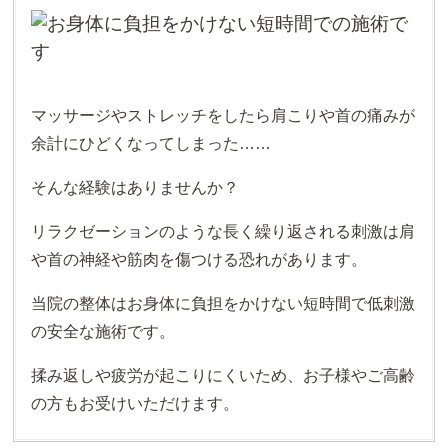
マッサージやストレッチをしたら肩こりや首の痛みが
余計にひどくなってしまった……
そんな経験はありませんか？
リラクゼーションのような長く繰り返される刺激は肩
や首の神経や筋肉を傷つける恐れがあります。
当院の整体はお身体に負担をかけない短時間で低刺激
の安全な施術です。
揉み返しや疲労が起こりにくいため、お子様やご高齢
の方もお受けいただけます。