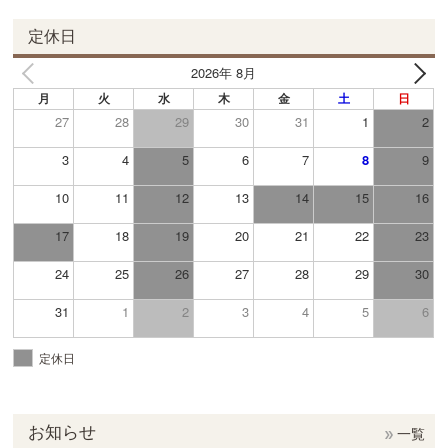
定休日
2026年 8月
月
火
水
木
金
土
日
27
28
29
30
31
1
2
3
4
5
6
7
8
9
10
11
12
13
14
15
16
17
18
19
20
21
22
23
24
25
26
27
28
29
30
31
1
2
3
4
5
6
定休日
お知らせ
一覧