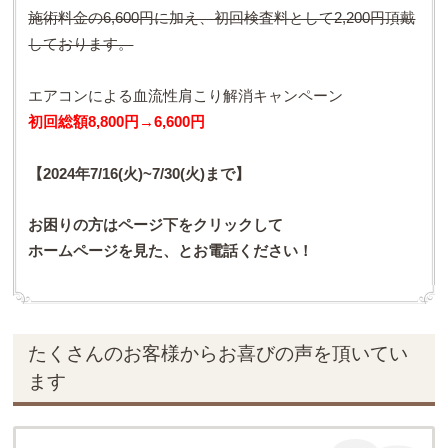
施術料金の6,600円に加え、初回検査料として2,200円頂戴
しております。
エアコンによる血流性肩こり解消キャンペーン
初回総額8,800円→6,600円
【2024年7/16(火)~7/30(火)まで】
お困りの方は
ページ下をクリックして
ホームページを見た、とお電話ください！
たくさんのお客様からお喜びの声を頂いてい
ます