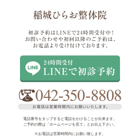
電話番号をタップすると電話をかけることが出来ます。
ご予約の際は「ホームページを見て」とお伝え下さい。
※お電話は営業時間内にお願い致します。