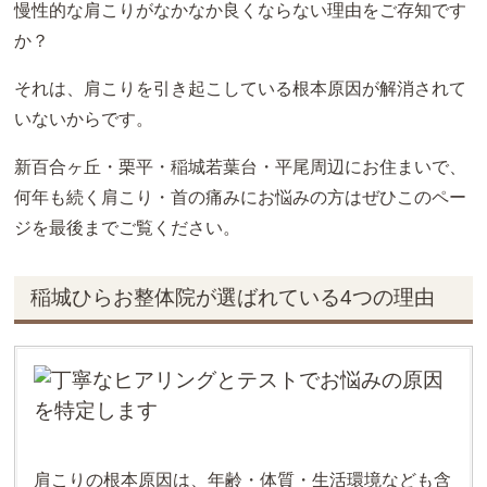
慢性的な肩こりがなかなか良くならない理由をご存知です
か？
それは、肩こりを引き起こしている根本原因が解消されて
いないからです。
新百合ヶ丘・栗平・稲城若葉台・平尾周辺にお住まいで、
何年も続く肩こり・首の痛みにお悩みの方はぜひこのペー
ジを最後までご覧ください。
稲城ひらお整体院が選ばれている4つの理由
肩こりの根本原因は、年齢・体質・生活環境なども含