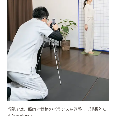
当院では、筋肉と骨格のバランスを調整して理想的な