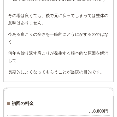
その場は良くても、後で元に戻ってしまっては整体の
意味はありません。
今ある肩こりの辛さを一時的にどうにかするのではな
く
何年も繰り返す肩こりが発生する根本的な原因を解消
して
長期的によくなってもらうことが当院の目的です。
初回の料金
…8,800円