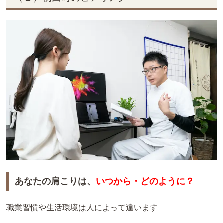
あなたの肩こりは、
いつから
・
どのように？
職業習慣や生活環境は人によって違います