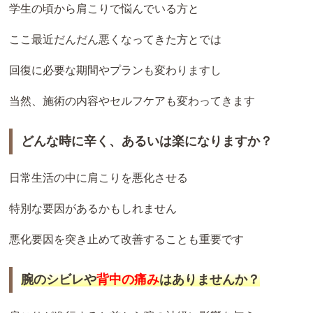
学生の頃から肩こりで悩んでいる方と
ここ最近だんだん悪くなってきた方とでは
回復に必要な期間やプランも変わりますし
当然、施術の内容やセルフケアも変わってきます
どんな時に辛く、あるいは楽になりますか？
日常生活の中に肩こりを悪化させる
特別な要因があるかもしれません
悪化要因を突き止めて改善することも重要です
腕のシビレや
背中
の痛み
はありませんか？