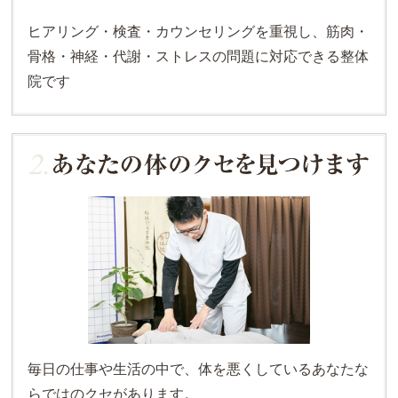
ヒアリング・検査・カウンセリングを重視し、筋肉・
骨格・神経・代謝・ストレスの問題に対応できる整体
院です
毎日の仕事や生活の中で、体を悪くしているあなたな
らではのクセがあります。