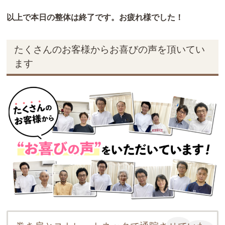
以上で本日の整体は終了です。お疲れ様でした！
たくさんのお客様からお喜びの声を頂いてい
ます