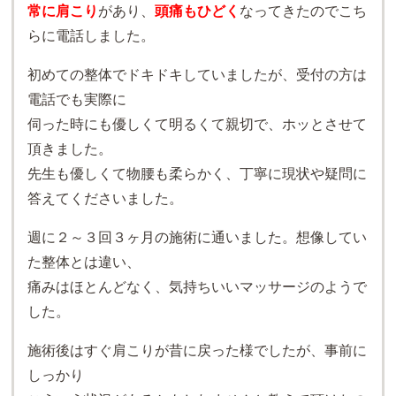
常に肩こり
があり、
頭痛もひどく
なってきたのでこち
らに電話しました。
初めての整体でドキドキしていましたが、受付の方は
電話でも実際に
伺った時にも優しくて明るくて親切で、ホッとさせて
頂きました。
先生も優しくて物腰も柔らかく、丁寧に現状や疑問に
答えてくださいました。
週に２～３回３ヶ月の施術に通いました。想像してい
た整体とは違い、
痛みはほとんどなく、気持ちいいマッサージのようで
した。
施術後はすぐ肩こりが昔に戻った様でしたが、事前に
しっかり