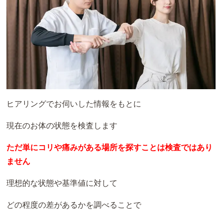
ヒアリングでお伺いした情報をもとに
現在のお体の状態を検査します
ただ単にコリや痛みがある場所を探すことは検査ではあり
ません
理想的な状態や基準値に対して
どの程度の差があるかを調べることで