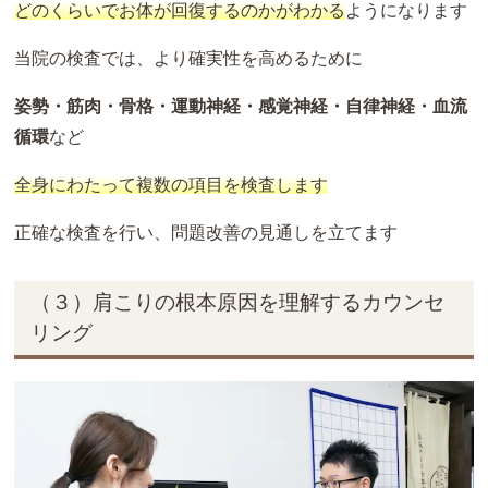
どのくらいでお体が回復するのかがわかる
ようになります
当院の検査では、より確実性を高めるために
姿勢・筋肉・骨格・運動神経・感覚神経・自律神経・血流
循環
など
全身にわたって複数の項目を検査します
正確な検査を行い、問題改善の見通しを立てます
（３）肩こりの根本原因を理解するカウンセ
リング