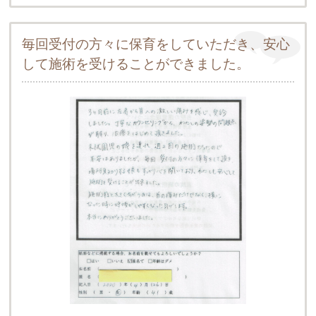
毎回受付の方々に保育をしていただき、安心
して施術を受けることができました。