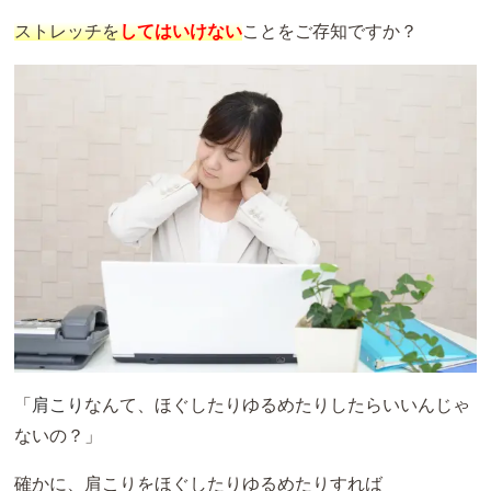
ストレッチを
してはいけない
ことをご存知ですか？
「
肩こり
なんて、ほぐしたりゆるめたりしたらいいんじゃ
ないの？」
確かに、肩こりをほぐしたりゆるめたりすれば