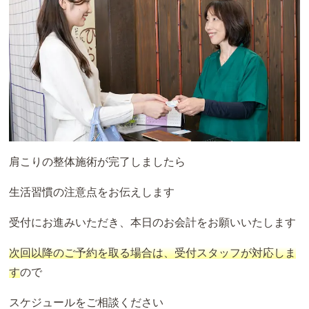
肩こりの整体施術が完了しましたら
生活習慣の注意点をお伝えします
受付にお進みいただき、本日のお会計をお願いいたします
次回以降のご予約を取る場合は、受付スタッフが対応しま
す
ので
スケジュールをご相談ください