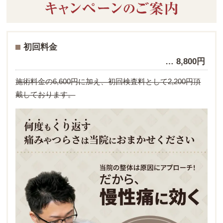
初回料金
… 8,800円
施術料金の6,600円に加え、初回検査料として2,200円頂
戴しております。