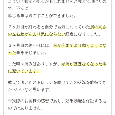
こういう状況があるかもしれませんと教えて頂けたの
で、不安に
感じる事は過ごすことができました。
２ヶ月目が終わると自分でも気になっていた
肩の高さ
の左右差があまり気にならない
経過になりました。
３ヶ月目の終わりには、
首が今までより動くようにな
った
事を感じました。
まだ時々痛みはありますが、
頭痛がほぼなくなった事
に驚いています。
教えて頂いたストレッチを続けてこの状況を維持でき
たらいいなと思います。
※実際のお客様の感想であり、効果効能を保証するも
のではありません。