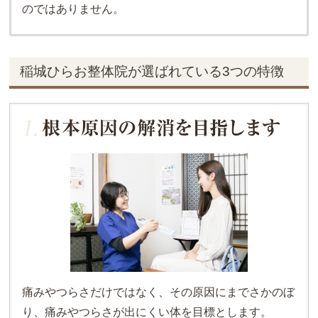
のではありません。
稲城ひらお整体院が選ばれている3つの特徴
痛みやつらさだけではなく、その原因にまでさかのぼ
り、痛みやつらさが出にくい体を目標とします。