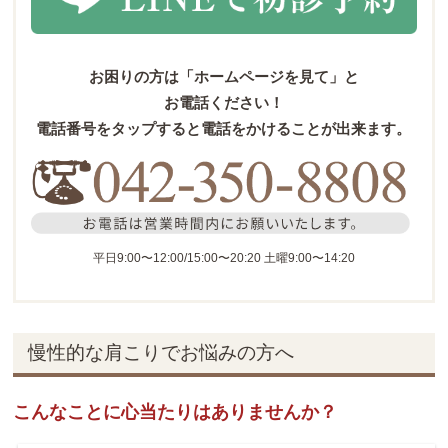
お困りの方は「ホームページを見て」と
お電話ください！
電話番号をタップすると
電話をかけることが出来ます。
平日9:00〜12:00/15:00〜20:20 土曜9:00〜14:20
慢性的な肩こりでお悩みの方へ
こんなことに心当たりはありませんか？