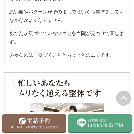
悪い癖やパターンがそのままではいくら整体をしても
なかなかよくなりません。
あなたが気づいていないクセを当院が見つけて直しま
す。
必要なのは、気づくこととちょっとの工夫です。