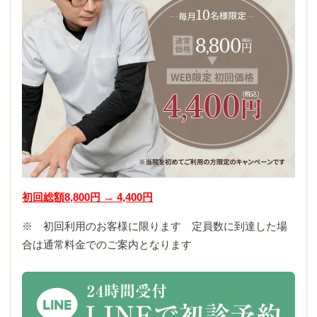
初回総額8,800円 → 4,400円
※ 初回利用のお客様に限ります 定員数に到達した場
合は通常料金でのご案内となります